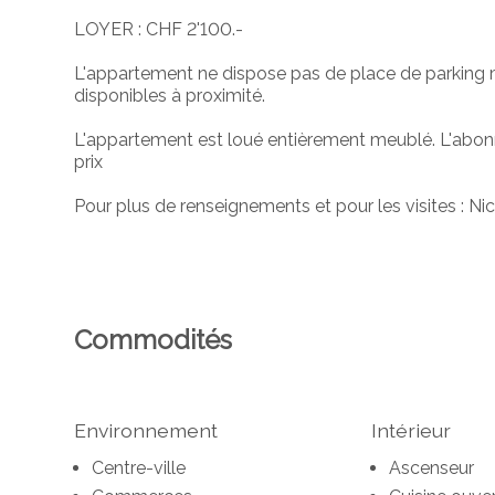
LOYER : CHF 2'100.-
L'appartement ne dispose pas de place de parking
disponibles à proximité.
L'appartement est loué entièrement meublé. L'abonne
prix
Pour plus de renseignements et pour les visites : N
Commodités
Environnement
Intérieur
Centre-ville
Ascenseur