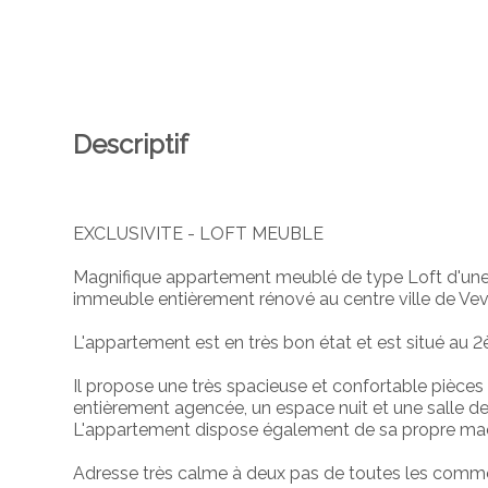
Descriptif
EXCLUSIVITE - LOFT MEUBLE
Magnifique appartement meublé de type Loft d'une 
immeuble entièrement rénové au centre ville de Vev
L'appartement est en très bon état et est situé au 
Il propose une très spacieuse et confortable pièces 
entièrement agencée, un espace nuit et une salle 
L'appartement dispose également de sa propre machi
Adresse très calme à deux pas de toutes les comm