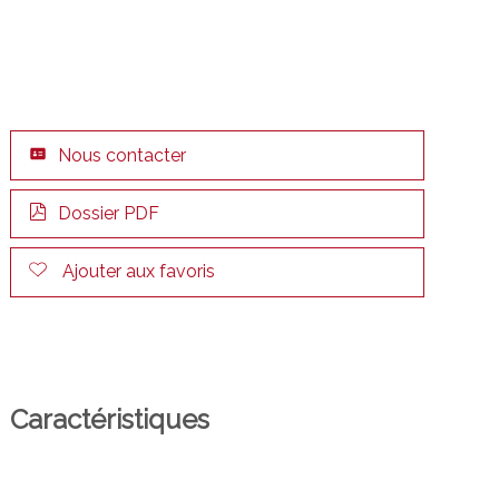
Nous contacter
Dossier PDF
Ajouter aux favoris
Caractéristiques