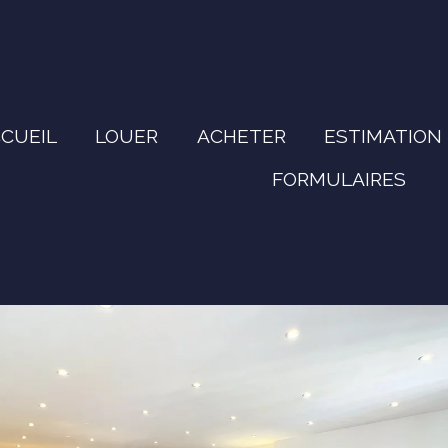
CUEIL
LOUER
ACHETER
ESTIMATION
FORMULAIRES