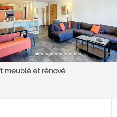
ft meublé et rénové