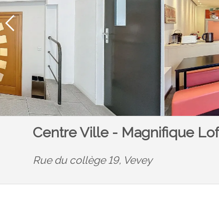
Centre Ville - Magnifique Lo
Rue du collège 19,
Vevey