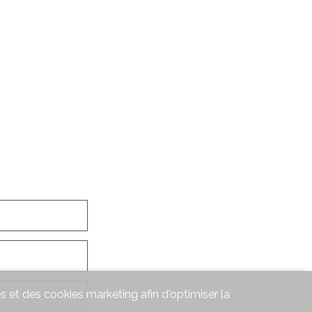
s et des cookies marketing afin d'optimiser la