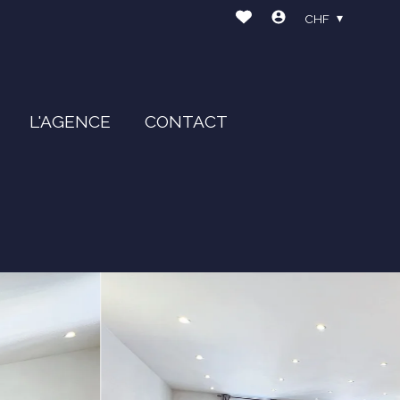
CHF
L'AGENCE
CONTACT