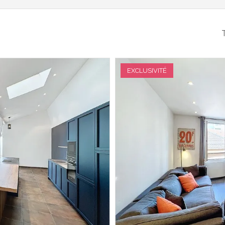
T
EXCLUSIVITÉ