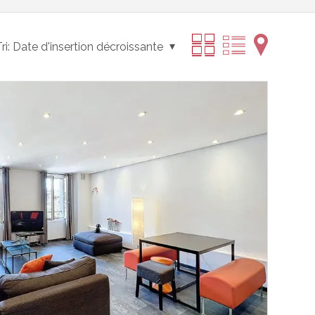
ri:
Date d'insertion décroissante