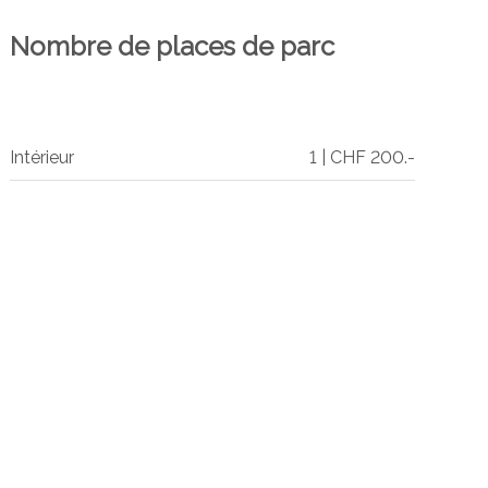
Nombre de places de parc
Intérieur
1 | CHF 200.-