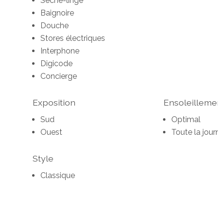
Sèche-linge
Baignoire
Douche
Stores électriques
Interphone
Digicode
Concierge
Exposition
Ensoleilleme
Sud
Optimal
Ouest
Toute la jour
Style
Classique