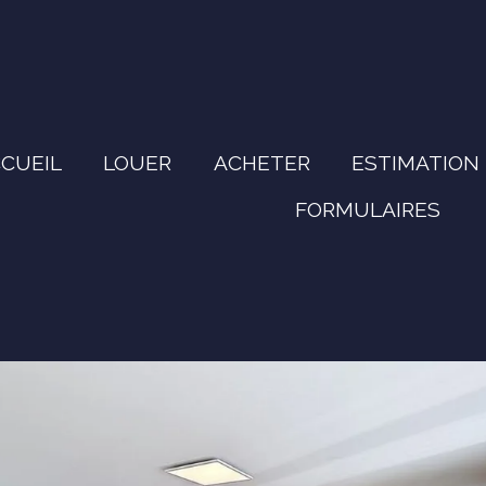
CUEIL
LOUER
ACHETER
ESTIMATION
FORMULAIRES