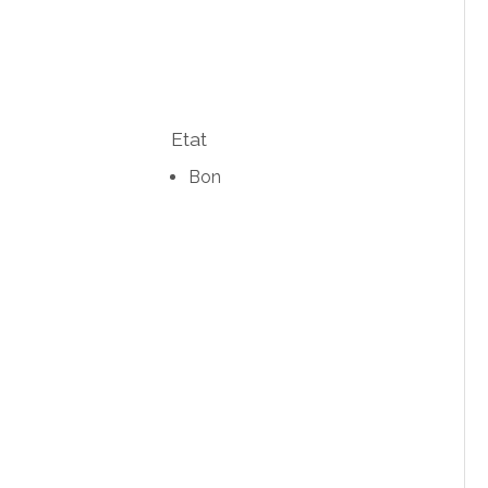
Etat
Bon