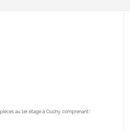
 pièces au 1er étage à Ouchy, comprenant :