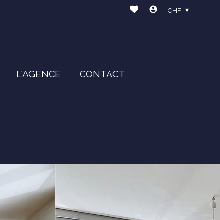
CHF
L'AGENCE
CONTACT