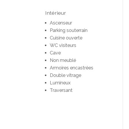
Intérieur
Ascenseur
Parking souterrain
Cuisine ouverte
WC visiteurs
Cave
Non meublé
Armoires encastrées
Double vitrage
Lumineux
Traversant