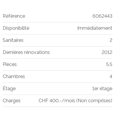
Référence
6062443
Disponibilité
Immédiatement
Sanitaires
2
Dernières rénovations
2012
Pièces
5.5
Chambres
4
Étage
1er étage
Charges
CHF 400.-/mois (Non comprises)