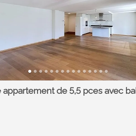
 appartement de 5,5 pces avec ba