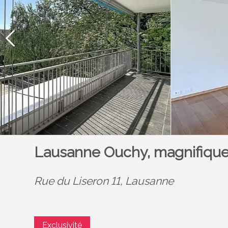
Lausanne Ouchy, magnifique
Rue du Liseron 11,
Lausanne
Exclusivité