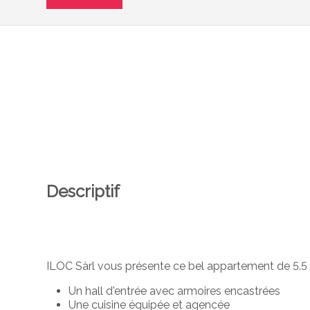
Descriptif
ILOC Sàrl vous présente ce bel appartement
de 5.5
Un hall d'entrée avec armoires encastrées
Une cuisine équipée et agencée